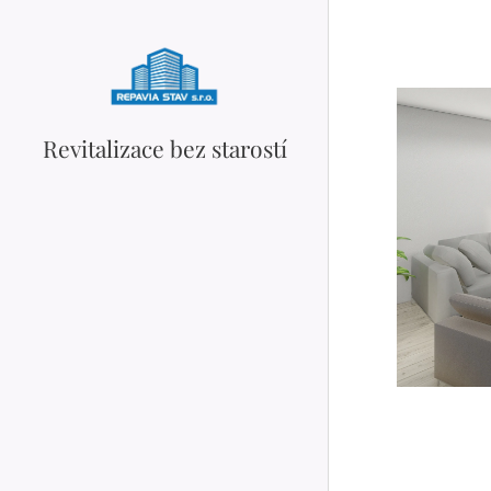
Revitalizace bez starostí