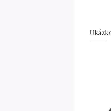
Ukázka