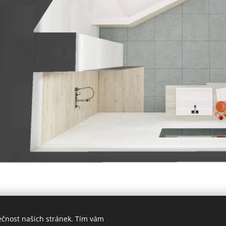
ečnost našich stránek. Tím vám