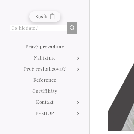
Košík
Právě provádíme
Nabízíme
Proč revitalizovat?
Reference
Certifikáty
Kontakt
E-SHOP