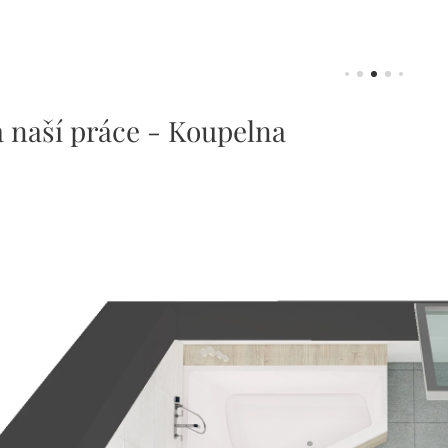
 naší práce - Koupelna