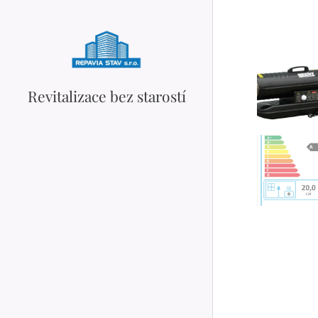
Revitalizace bez starostí