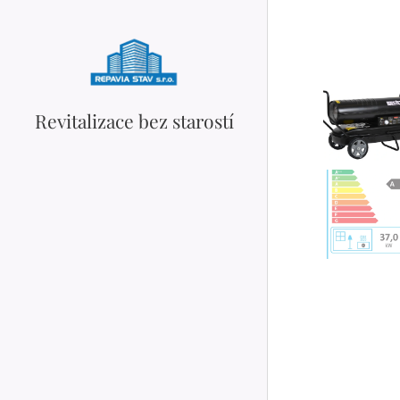
Revitalizace bez starostí