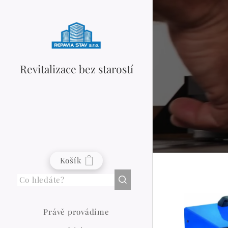
Revitalizace bez starostí
Košík
Právě provádíme