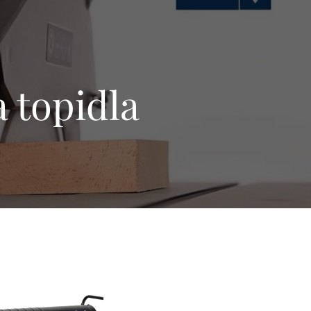
 topidla