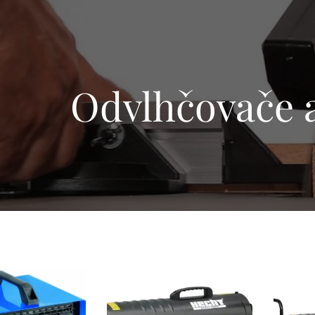
Odvlhčovače a