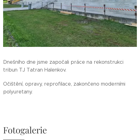
Dnešního dne jsme započali práce na rekonstrukci
tribun TJ Tatran Halenkov.
Očištění, opravy, reprofilace, zakončeno moderními
polyuretany.
Fotogalerie