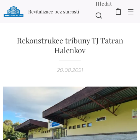
Hledat
Revitalizace bez starostí
Rekonstrukce tribuny TJ Tatran
Halenkov
20.08.2021